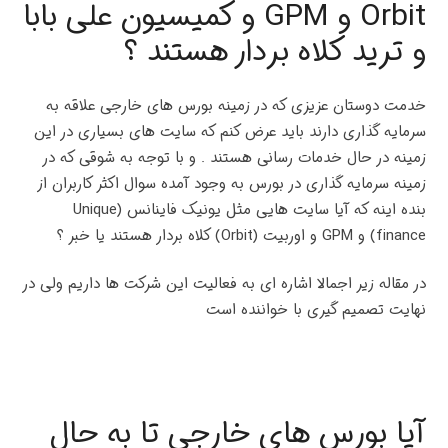
Orbit و GPM و کمیسیون علی بابا
و ترید کلاه بردار هستند ؟
خدمت دوستان عزیزی که در زمینه بورس های خارجی علاقه به
سرمایه گذاری دارند باید عرض کنم که سایت های بسیاری در این
زمینه در حال خدمات رسانی هستند . و با توجه به شوقی که در
زمینه سرمایه گذاری در بورس به وجود آمده سوال اکثر کاربران از
بنده اینه که آیا سایت هایی مثل یونیک فاینانس (Unique
finance) و GPM و اوربیت (Orbit) کلاه بردار هستند یا خبر ؟
در مقاله زیر اجمالا اشاره ای به فعالیت این شرکت ها داریم ولی در
نهایت تصمیم گیری با خواننده است
آیا بورس های خارجی تا به حال