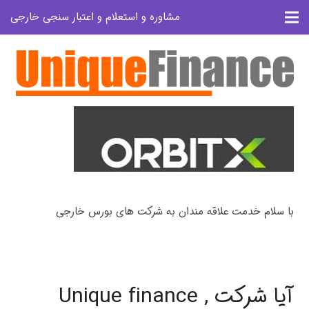
مشاوره و استعلام و اعتبار سنجی خارجی
با سلام خدمت علاقه مندان به شرکت های بورس خارجی
آیا شرکت Unique finance ,