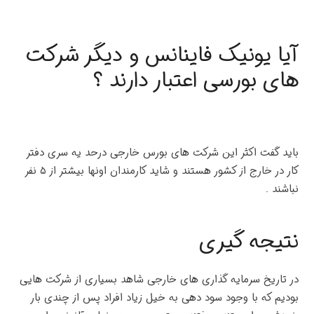
آیا یونیک فاینانس و دیگر شرکت
های بورسی اعتبار دارند ؟
باید گفت اکثر این شرکت های بورس خارجی درحد یه سری دفتر
کار در خارج از کشور هستند و شاید کارمندان اونها بیشتر از ۵ نفر
نباشند .
نتیجه گیری
در تاریخ سرمایه گذاری های خارجی شاهد بسیاری از شرکت هایی
بودیم که با وجود سود دهی به خیل زیاد افراد پس از چندی بار