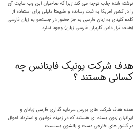
نوشته شده جلب توجه می کند زیرا که صاحبان این وب سایت آن
را در کشور امریکا به ثبت رسانده و طبیعتاْ دلیلی برای استفاده از
کلمه کلیدی به زبان فارسی به جز حضور در جستجو به زبان فارسی
(هدف قرار دادن کاربران فارسی زبان) وجود ندارد.
هدف شرکت یونیک فاینانس چه
کسانی هستند ؟
عمده هدف شرکت های بورس سرمایه گذاری فارسی زبانان و
ایرانیان زبون بسته ای هستند که در زمینه قوانین و استرداد اموال
در کشور های خارجی دست و بالشون بستست