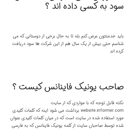
سود به کسی داده اند ؟
باید خدمتتون عرض کنم بله تا به حال برخی از دوستانی که می
شناسم حتی بیش از یک سال هم از این شرکت ها سود دریافت
کرده اند
صاحب یونیک فاینانس کیست ؟
نکته قابل توجه که با مواردی که از سایت
website.informer.com برداشت می شود اینه که کلمات کلیدی
مورد استفاده شده در سایت است که در میان کلمات کلیدی عنوان
شده توسط صاحبان سایت از کلمه یونیک فاینانس که به فارسی